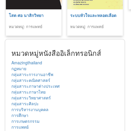
โสต ศอ นาสิกวิทยา
ระบบหัวใจและหลอดเลือด
หมวดหมู่: การแพทย์
หมวดหมู่: การแพทย์
หมวดหมู่หนังสืออิเล็กทรอนิกส์
Amazingthailand
กฏหมาย
กลุ่มสาระการงานอาชีพ
กลุ่มสาระคณิตศาสตร์
กลุ่มสาระภาษาต่างประเทศ
กลุ่มสาระภาษาไทย
กลุ่มสาระวิทยาศาสตร์
กลุ่มสาระศิลปะ
การบริหารงานบุคคล
การศึกษา
การเกษตรกรรม
การแพทย์